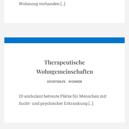
Wohnung vorhanden
[…]
Therapeutische
Wohngemeinschaften
.
SUCHTHILFE
WOHNEN
20 ambulant betreute Plätze für Menschen mit
Sucht- und psychischer Erkrankung
[…]