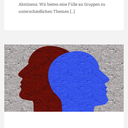
Abstinenz. Wir bieten eine Fülle an Gruppen zu
unterschiedlichen Themen
[…]