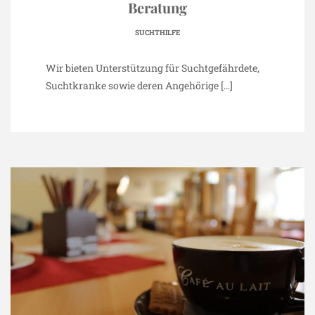
Beratung
SUCHTHILFE
Wir bieten Unterstützung für Suchtgefährdete,
Suchtkranke sowie deren Angehörige
[…]