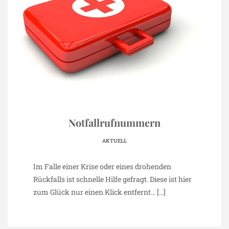
Notfallrufnummern
AKTUELL
Im Falle einer Krise oder eines drohenden
Rückfalls ist schnelle Hilfe gefragt. Diese ist hier
zum Glück nur einen Klick entfernt…
[…]