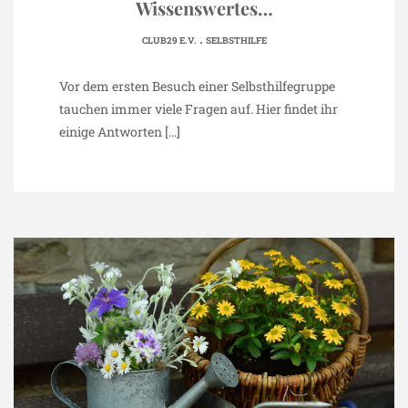
Wissenswertes…
.
CLUB29 E.V.
SELBSTHILFE
Vor dem ersten Besuch einer Selbsthilfegruppe
tauchen immer viele Fragen auf. Hier findet ihr
einige Antworten
[…]