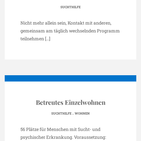
SUCHTHILFE
Nicht mehr allein sein, Kontakt mit anderen,
gemeinsam am täglich wechselnden Programm
teilnehmen
[…]
Betreutes Einzelwohnen
.
SUCHTHILFE
WOHNEN
56 Plätze für Menschen mit Sucht- und
psychischer Erkrankung. Voraussetzung: