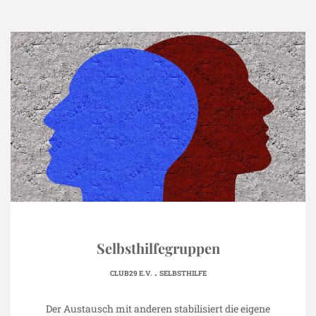
Selbsthilfegruppen
.
CLUB29 E.V.
SELBSTHILFE
Der Austausch mit anderen stabilisiert die eigene