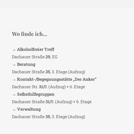
Wo finde ich…
→ Alkoholfreier Treff
Dachauer Straße
29
, EG
→ Beratung
Dachauer Straße
35
, 3. Etage (Aufzug)
→ Kontakt-/Begegnungsstätte „Der Anker“
Dachauer Str.
31/
5. (Aufzug) + 6. Etage
→ Selbsthilfegruppen
Dachauer Straße
31/
5. (Aufzug) + 6. Etage
→ Verwaltung
Dachauer Straße
35
, 3. Etage (Aufzug)