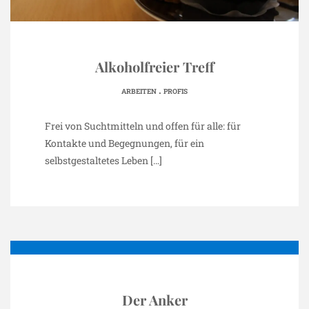
Alkoholfreier Treff
.
ARBEITEN
PROFIS
Frei von Suchtmitteln und offen für alle: für
Kontakte und Begegnungen, für ein
selbstgestaltetes Leben
[…]
Der Anker