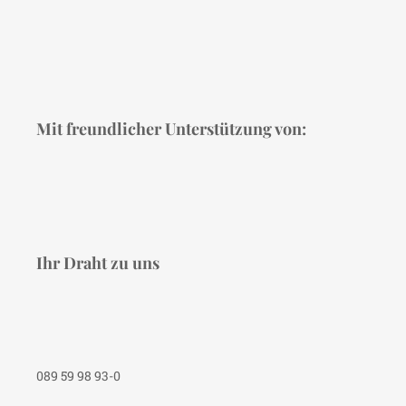
Mit freundlicher Unterstützung von:
Ihr Draht zu uns
089 59 98 93-0